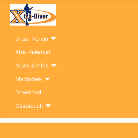
Unser Verein
Xtra-Kalender
News & Infos
Mediathek
Download
Gästebuch