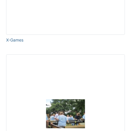
X-Games