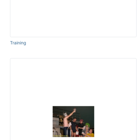
Training