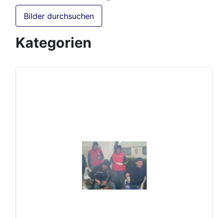
Bilder durchsuchen
Kategorien