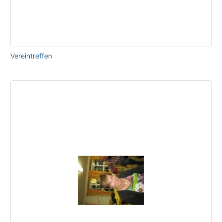
Vereintreffen