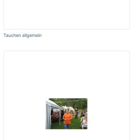
Tauchen allgemein