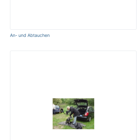
An- und Abtauchen