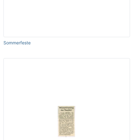
Sommerfeste