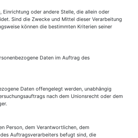
 Einrichtung oder andere Stelle, die allein oder
et. Sind die Zwecke und Mittel dieser Verarbeitung
gsweise können die bestimmten Kriterien seiner
e personenbezogene Daten im Auftrag des
enbezogene Daten offengelegt werden, unabhängig
Untersuchungsauftrags nach dem Unionsrecht oder dem
er.
fenen Person, dem Verantwortlichen, dem
des Auftragsverarbeiters befugt sind, die