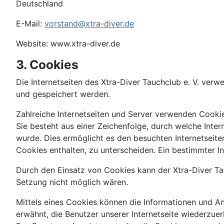
Deutschland
E-Mail:
vorstand@xtra-diver.de
Website: www.xtra-diver.de
3. Cookies
Die Internetseiten des Xtra-Diver Tauchclub e. V. ve
und gespeichert werden.
Zahlreiche Internetseiten und Server verwenden Cookie
Sie besteht aus einer Zeichenfolge, durch welche Int
wurde. Dies ermöglicht es den besuchten Internetseite
Cookies enthalten, zu unterscheiden. Ein bestimmter I
Durch den Einsatz von Cookies kann der Xtra-Diver Tauc
Setzung nicht möglich wären.
Mittels eines Cookies können die Informationen und An
erwähnt, die Benutzer unserer Internetseite wiederzue