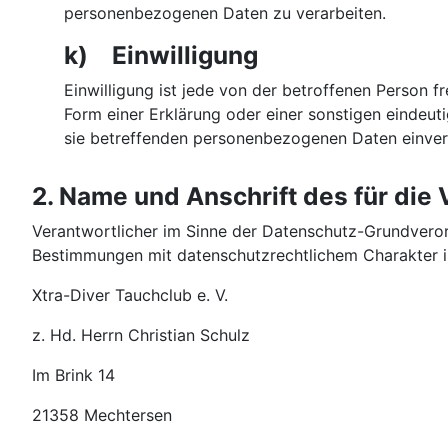
personenbezogenen Daten zu verarbeiten.
k) Einwilligung
Einwilligung ist jede von der betroffenen Person f
Form einer Erklärung oder einer sonstigen eindeut
sie betreffenden personenbezogenen Daten einvers
2. Name und Anschrift des für die
Verantwortlicher im Sinne der Datenschutz-Grundveror
Bestimmungen mit datenschutzrechtlichem Charakter is
Xtra-Diver Tauchclub e. V.
z. Hd. Herrn Christian Schulz
Im Brink 14
21358 Mechtersen