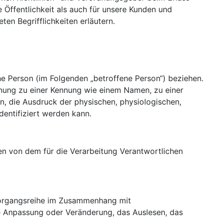
ffentlichkeit als auch für unsere Kunden und
en Begrifflichkeiten erläutern.
che Person (im Folgenden „betroffene Person“) beziehen.
ordnung zu einer Kennung wie einem Namen, zu einer
 die Ausdruck der physischen, physiologischen,
identifiziert werden kann.
ten von dem für die Verarbeitung Verantwortlichen
 Vorgangsreihe im Zusammenhang mit
e Anpassung oder Veränderung, das Auslesen, das