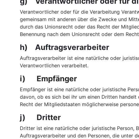
g) Verantwortlicher oder für d
Verantwortlicher oder für die Verarbeitung Verantwo
gemeinsam mit anderen über die Zwecke und Mitte
durch das Unionsrecht oder das Recht der Mitglie
Benennung nach dem Unionsrecht oder dem Recht 
h) Auftragsverarbeiter
Auftragsverarbeiter ist eine natürliche oder juris
Verantwortlichen verarbeitet.
i) Empfänger
Empfänger ist eine natürliche oder juristische Pe
davon, ob es sich bei ihr um einen Dritten hande
Recht der Mitgliedstaaten möglicherweise persone
j) Dritter
Dritter ist eine natürliche oder juristische Perso
Auftragsverarbeiter und den Personen, die unter d