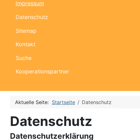
Impressum
Datenschutz
Sitemap
Kontakt
Suche
Kooperationspartner
Aktuelle Seite:
Startseite
Datenschutz
Datenschutz
Datenschutzerklärung