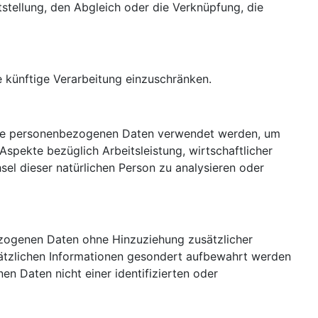
stellung, den Abgleich oder die Verknüpfung, die
 künftige Verarbeitung einzuschränken.
diese personenbezogenen Daten verwendet werden, um
spekte bezüglich Arbeitsleistung, wirtschaftlicher
hsel dieser natürlichen Person zu analysieren oder
ezogenen Daten ohne Hinzuziehung zusätzlicher
sätzlichen Informationen gesondert aufbewahrt werden
n Daten nicht einer identifizierten oder