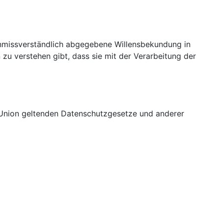
d unmissverständlich abgegebene Willensbekundung in
zu verstehen gibt, dass sie mit der Verarbeitung der
 Union geltenden Datenschutzgesetze und anderer