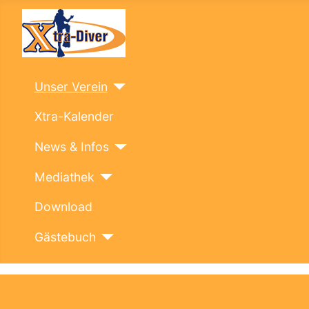
Unser Verein
Xtra-Kalender
News & Infos
Mediathek
Download
Gästebuch