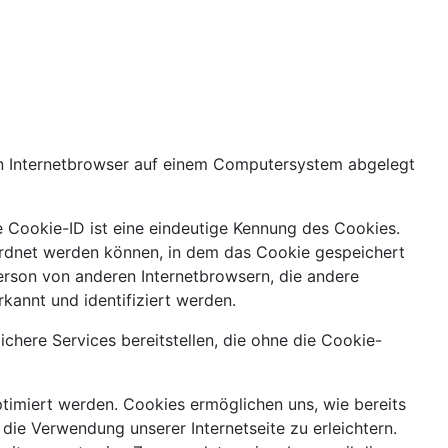
nen Internetbrowser auf einem Computersystem abgelegt
e Cookie-ID ist eine eindeutige Kennung des Cookies.
eordnet werden können, in dem das Cookie gespeichert
Person von anderen Internetbrowsern, die andere
kannt und identifiziert werden.
chere Services bereitstellen, die ohne die Cookie-
ptimiert werden. Cookies ermöglichen uns, wie bereits
die Verwendung unserer Internetseite zu erleichtern.