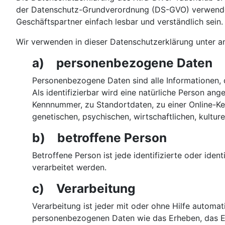
der Datenschutz-Grundverordnung (DS-GVO) verwendet w
Geschäftspartner einfach lesbar und verständlich sein.
Wir verwenden in dieser Datenschutzerklärung unter a
a) personenbezogene Daten
Personenbezogene Daten sind alle Informationen, di
Als identifizierbar wird eine natürliche Person an
Kennnummer, zu Standortdaten, zu einer Online-K
genetischen, psychischen, wirtschaftlichen, kulturel
b) betroffene Person
Betroffene Person ist jede identifizierte oder id
verarbeitet werden.
c) Verarbeitung
Verarbeitung ist jeder mit oder ohne Hilfe autom
personenbezogenen Daten wie das Erheben, das Erf