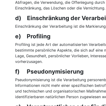
Abfragen, die Verwendung, die Offenlegung durch Ü
Einschränkung, das Löschen oder die Vernichtung.
d) Einschränkung der Verarbe
Einschränkung der Verarbeitung ist die Markierun
e) Profiling
Profiling ist jede Art der automatisierten Verar
bestimmte persönliche Aspekte, die sich auf eine 
Lage, Gesundheit, persönlicher Vorlieben, Interess
vorherzusagen.
f) Pseudonymisierung
Pseudonymisierung ist die Verarbeitung personen
Informationen nicht mehr einer spezifischen betr
und technischen und organisatorischen Maßnahmen 
identifizierbaren natürlichen Person zugewiesen w